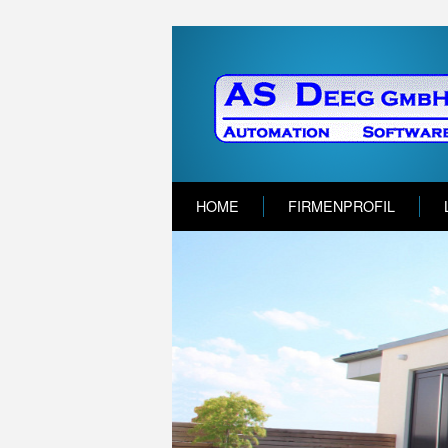
HOME
FIRMENPROFIL