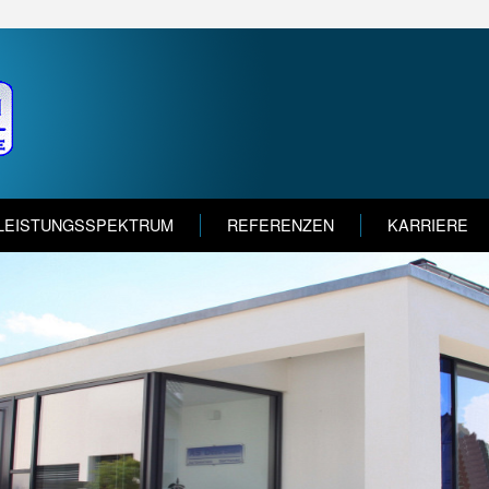
LEISTUNGSSPEKTRUM
REFERENZEN
KARRIERE