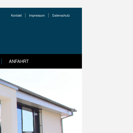
Kontakt
Impressum
Datenschutz
ANFAHRT