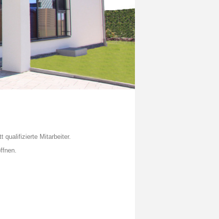
ualifizierte Mitarbeiter.
ffnen.