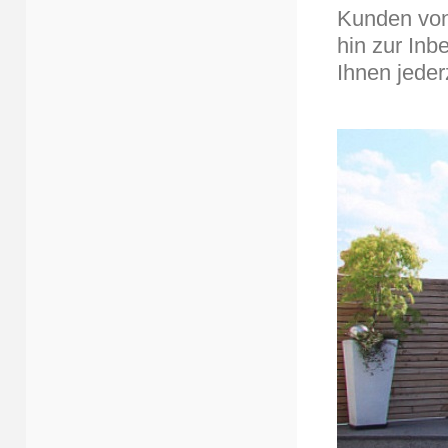
Kunden von
hin zur Inb
Ihnen jeder