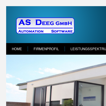
HOME
FIRMENPROFIL
LEISTUNGSSPEKTR