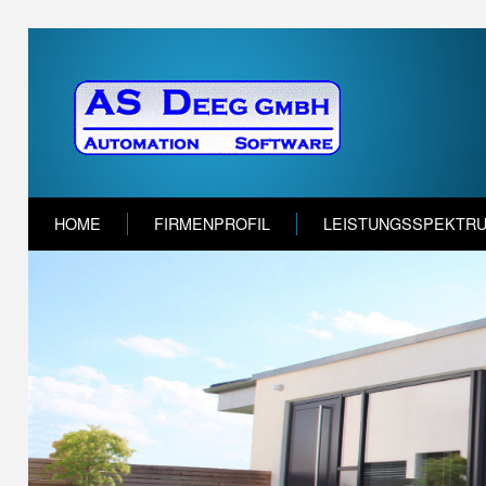
HOME
FIRMENPROFIL
LEISTUNGSSPEKTR